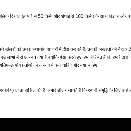
क स्थिति (हांग्जो से 50 किमी और शंघाई से 100 किमी) के साथ विज्ञान और प्रौद्यो
अपने डीलरों को उनके स्थानीय बाजारों में दौरा कर रहे हैं, उनकी जरूरतों को बेह
े लाभों में से एक बन गया है क्योंकि ऐसा करते हुए, हम निश्चित हैं कि हमारे द्वारा
ंतिम-उपयोगकर्ताओं को वास्तव में क्या चाहिए और क्या चाहिए।
 अच्छी प्रतिष्ठा हासिल की है।हमारे डीलर जानते हैं कि अपनी समृद्धि के लिए उन्हें