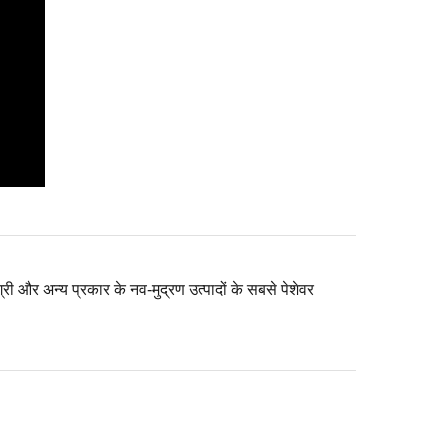
ी और अन्य प्रकार के नव-मुद्रण उत्पादों के सबसे पेशेवर