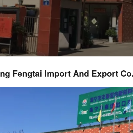
ng Fengtai Import And Export Co.