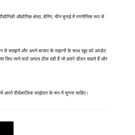
गिकी औद्योगिक क्षेत्र, हेनिंग, चीन बुनाई में रणनीतिक रूप से
तर ढंग से समझने और अपने बाजार के रुझानों के साथ खुद को अपडेट
 पेश किए जाने वाले उत्पाद ठीक वही हैं जो हमारे डीलर चाहते हैं और
 हमें अपने दीर्घकालिक साझेदार के रूप में चुनना चाहिए।