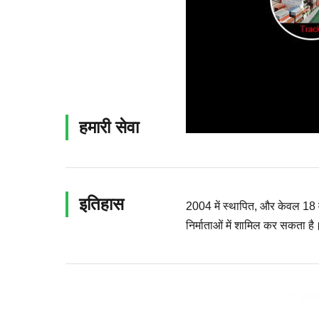
हमारी सेवा
इतिहास
2004 में स्थापित, और केवल 18 वर
निर्माताओं में शामिल कर सकता है