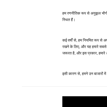
हम रणनीतिक रूप से अनुकूल भौगोलि
स्थित हैं।
कई वर्षों से, हम नियमित रूप से 
रखने के लिए, और यह हमारे सबसे बड़
जरूरत है, और इस प्रकार, हमारे अ
इसी कारण से, हमने उन बाजारों में