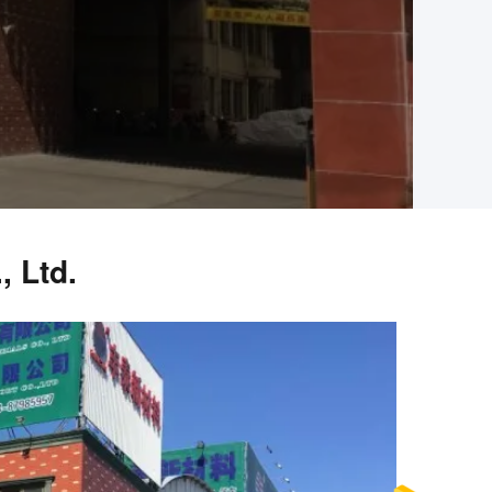
, Ltd.