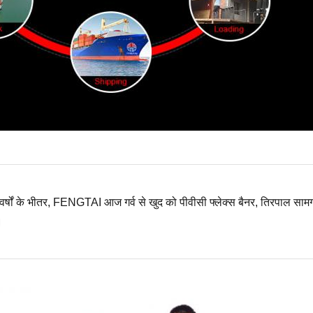
्षों के भीतर, FENGTAI आज गर्व से खुद को पीवीसी फ्लेक्स बैनर, तिरपाल सामग्र
।