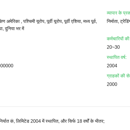
व्यापार के प्र
िण अमेरिका , पश्चिमी यूरोप, पूर्वी यूरोप, पूर्वी एशिया, मध्य पूर्व,
निर्माता, ट्रेड
 दुनिया भर में
कर्मचारियों की
20~30
स्थापित वर्ष:
000000
2004
ग्राहकों की से
2000
त कं, लिमिटेड 2004 में स्थापित, और सिर्फ 18 वर्षों के भीतर;