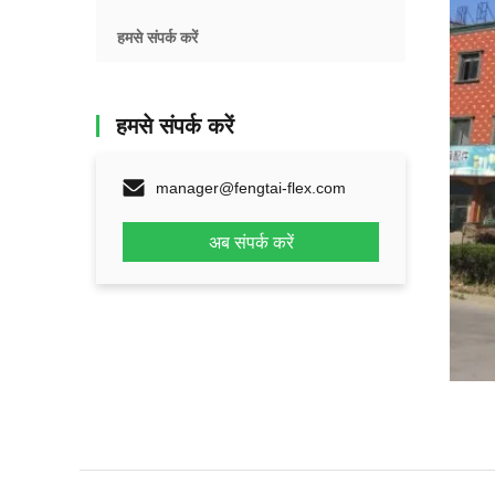
हमसे संपर्क करें
हमसे संपर्क करें
manager@fengtai-flex.com
अब संपर्क करें