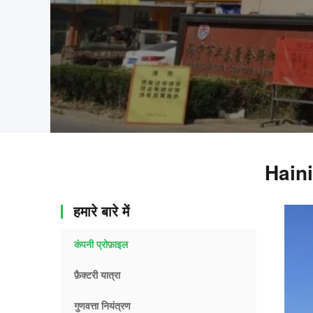
Haini
हमारे बारे में
कंपनी प्रोफ़ाइल
फ़ैक्टरी यात्रा
गुणवत्ता नियंत्रण