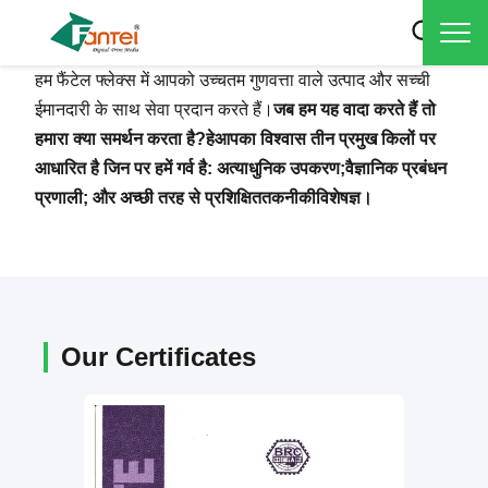
हम फैंटेल फ्लेक्स में आपको उच्चतम गुणवत्ता वाले उत्पाद और सच्ची
ईमानदारी के साथ सेवा प्रदान करते हैं।
जब हम यह वादा करते हैं तो
हमारा क्या समर्थन करता है?
हे
आपका विश्वास तीन प्रमुख किलों पर
आधारित है जिन पर हमें गर्व है: अत्याधुनिक उपकरण;
वैज्ञानिक प्रबंधन
प्रणाली
;
और अच्छी तरह से प्रशिक्षित
तकनीकी
विशेषज्ञ।
Our Certificates