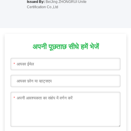
Issued By:
BeiJing ZHONGRUI Unite
Certification Co.,Ltd
अपनी पूछताछ सीधे हमें भेजें
*
*