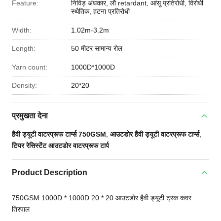
Feature:
निविड़ अंधकार, लौ retardant, आंसू प्रतिरोधी, विरोधी
स्थैतिक, हटना प्रतिरोधी
Width:
1.02m-3.2m
Length:
50 मीटर सामान्य रोल
Yarn count:
1000D*1000D
Density:
20*20
प्रमुखता देना
हैवी ड्यूटी वाटरप्रूफ टार्प्स 750GSM
,
आउटडोर हैवी ड्यूटी वाटरप्रूफ टार्प्स
,
टियर रेसिस्टेंट आउटडोर वाटरप्रूफ टार्प
Product Description
750GSM 1000D * 1000D 20 * 20 आउटडोर हैवी ड्यूटी ट्रक कवर
तिरपाल