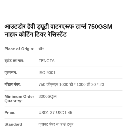
आउटडोर हैवी ड्यूटी वाटरप्रूफ टार्प्स 750GSM
नाइफ कोटिंग टियर रेसिस्टेंट
Place of Origin:
चीन
ब्रांड का नाम:
FENGTAI
प्रमाणन:
ISO 9001
मॉडल नंबर:
750 जीएसएम 1000 डी * 1000 डी 20 * 20
Minimum Order
3000SQM
Quantity:
Price:
USD1.37-USD1.45
Standard
क्राफ्ट पेपर या हार्ड ट्यूब