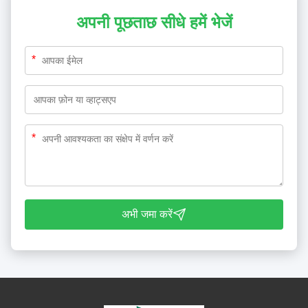
अपनी पूछताछ सीधे हमें भेजें
*
*
अभी जमा करें