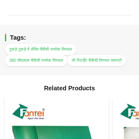
Tags:
टुकड़े टुकड़े में लेपित पीवीसी पनरोक तिरपाल
380 जीएसएम पीवीसी पनरोक तिरपाल
लौ रिटार्डेंट पीवीसी तिरपाल सामग्री
Related Products