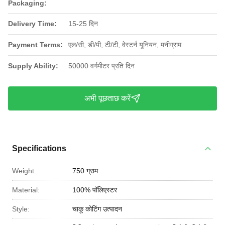
Packaging:
Delivery Time:
15-25 दिन
Payment Terms:
एल/सी, डी/पी, टी/टी, वेस्टर्न यूनियन, मनीग्राम
Supply Ability:
50000 वर्गमीटर प्रति दिन
अभी पूछताछ करें
Specifications
Weight:
750 ग्राम
Material:
100% पॉलिएस्टर
Style:
चाकू कोटिंग उत्पादन