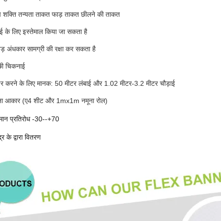
च शक्ति तन्यता ताकत फाड़ ताकत छीलने की ताकत
ई के लिए इस्तेमाल किया जा सकता है
ड़ अंधकार सामग्री की रक्षा कर सकता है
छी चिकनाई
डर करने के लिए मानक: 50 मीटर लंबाई और 1.02 मीटर-3.2 मीटर चौड़ाई
ूना आकार (ए4 शीट और 1mx1m नमूना रोल)
मान प्रतिरोध -30--+70
्र के द्वारा वितरण