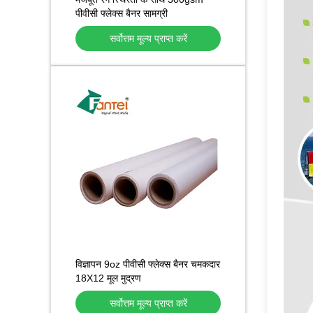
पीवीसी फ्लेक्स बैनर सामग्री
300DX500D
सर्वोत्तम मूल्य प्राप्त करें
विज्ञापन 9oz पीवीसी फ्लेक्स बैनर चमकदार
18X12 मूल मुद्रण
सर्वोत्तम मूल्य प्राप्त करें