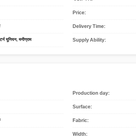
Price:
ब
Delivery Time:
्टर्न यूनियन, मनीग्राम
Supply Ability:
Production day:
Surface:
क
Fabric:
Width: