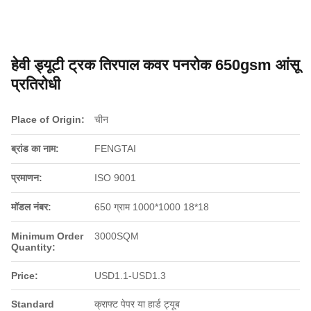
हेवी ड्यूटी ट्रक तिरपाल कवर पनरोक 650gsm आंसू
प्रतिरोधी
Place of Origin:
चीन
ब्रांड का नाम:
FENGTAI
प्रमाणन:
ISO 9001
मॉडल नंबर:
650 ग्राम 1000*1000 18*18
Minimum Order
3000SQM
Quantity:
Price:
USD1.1-USD1.3
Standard
क्राफ्ट पेपर या हार्ड ट्यूब