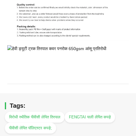
Tags:
विरोधी स्थैतिक पीवीसी लेपित तिरपाल
FENGTAI पाली लेपित कपड़े
पीवीसी लेपित पॉलिएस्टर कपड़े;