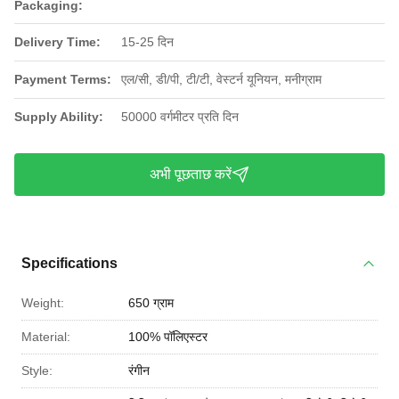
Packaging:
Delivery Time:
15-25 दिन
Payment Terms:
एल/सी, डी/पी, टी/टी, वेस्टर्न यूनियन, मनीग्राम
Supply Ability:
50000 वर्गमीटर प्रति दिन
अभी पूछताछ करें
Specifications
Weight:
650 ग्राम
Material:
100% पॉलिएस्टर
Style:
रंगीन