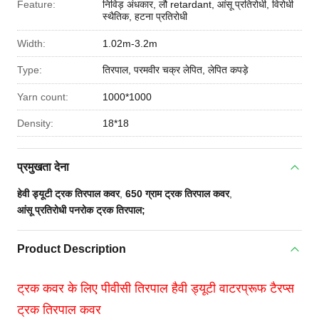
Feature:
निविड़ अंधकार, लौ retardant, आंसू प्रतिरोधी, विरोधी
स्थैतिक, हटना प्रतिरोधी
Width:
1.02m-3.2m
Type:
तिरपाल, परमवीर चक्र लेपित, लेपित कपड़े
Yarn count:
1000*1000
Density:
18*18
प्रमुखता देना
हेवी ड्यूटी ट्रक तिरपाल कवर
,
650 ग्राम ट्रक तिरपाल कवर
,
आंसू प्रतिरोधी पनरोक ट्रक तिरपाल;
Product Description
ट्रक कवर के लिए पीवीसी तिरपाल हैवी ड्यूटी वाटरप्रूफ टैरप्स
ट्रक तिरपाल कवर