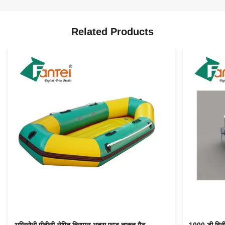
Related Products