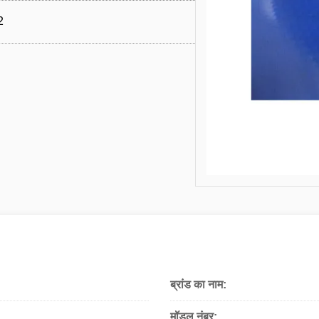
2
ब्रांड का नाम:
मॉडल नंबर: