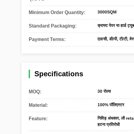
3000SQM
Minimum Order Quantity:
क्राफ्ट पेपर या हार्ड ट्यू
Standard Packaging:
एल/सी, डी/पी, टी/टी, वेस
Payment Terms:
Specifications
30 रोल्स
MOQ:
100% पॉलिएस्टर
Material:
निविड़ अंधकार, लौ retar
Feature:
हटना प्रतिरोधी