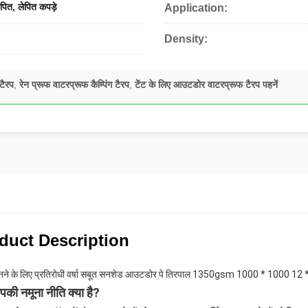
पित, लेपित कपड़े
Application:
Density:
 टैरप
,
रेन प्रूफ वाटरप्रूफ कैम्पिंग टैरप
,
टेंट के लिए आउटडोर वाटरप्रूफ टैरप पहनें
duct Description
ने के लिए प्रतिरोधी वर्षा सबूत सनशेड आउटडोर पे तिरपाल 1350gsm 1000 * 1000 12 
पकी नमूना नीति क्या है?