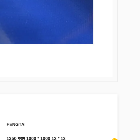
FENGTAI
1350 ग्राम 1000 * 1000 12 * 12