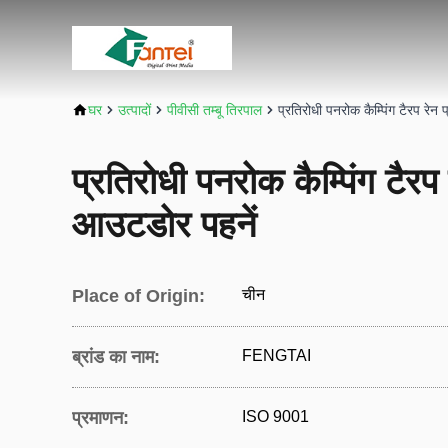
घर
उत्पादों
पीवीसी तम्बू तिरपाल
प्रतिरोधी पनरोक कैम्पिंग टैरप रे
प्रतिरोधी पनरोक कैम्पिंग टैर
आउटडोर पहनें
Place of Origin:
चीन
ब्रांड का नाम:
FENGTAI
प्रमाणन:
ISO 9001