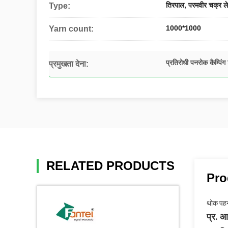
तिरपाल, परमवीर चक्र ले
Type:
1000*1000
Yarn count:
प्रतिरोधी पनरोक कैम्पिंग
प्रमुखता देना:
RELATED PRODUCTS
Pro
थोक पहन
प्र. आ